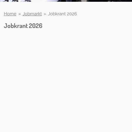
Home
»
Jobmarkt
»
Jobkrant 2026
Jobkrant 2026