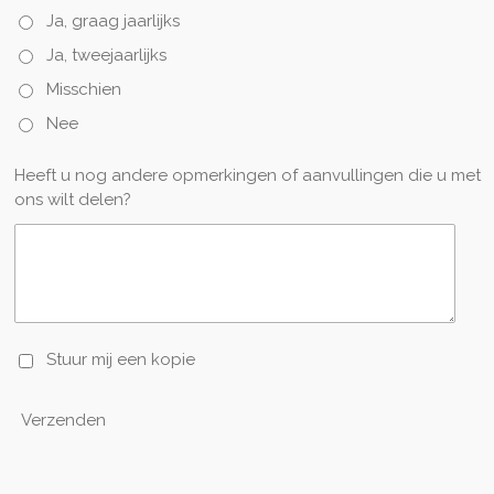
Ja, graag jaarlijks
Ja, tweejaarlijks
Misschien
Nee
Heeft u nog andere opmerkingen of aanvullingen die u met
ons wilt delen?
Stuur mij een kopie
Verzenden