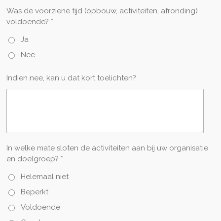
Was de voorziene tijd (opbouw, activiteiten, afronding)
voldoende? *
Ja
Nee
Indien nee, kan u dat kort toelichten?
In welke mate sloten de activiteiten aan bij uw organisatie
en doelgroep? *
Helemaal niet
Beperkt
Voldoende