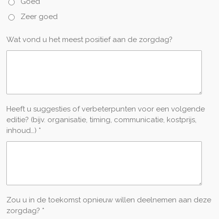
Goed
Zeer goed
Wat vond u het meest positief aan de zorgdag?
Heeft u suggesties of verbeterpunten voor een volgende
editie? (bijv. organisatie, timing, communicatie, kostprijs,
inhoud…) *
Zou u in de toekomst opnieuw willen deelnemen aan deze
zorgdag? *