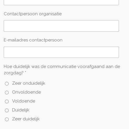
Contactpersoon organisatie
E-mailadres contactpersoon
Hoe duidelijk was de communicatie voorafgaand aan de
zorgdag? *
Zeer onduidelijk
Onvoldoende
Voldoende
Duidelijk
Zeer duidelijk