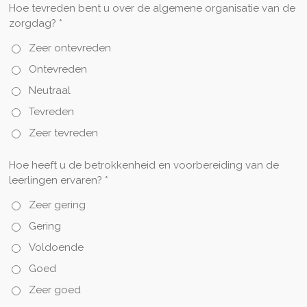
Hoe tevreden bent u over de algemene organisatie van de
zorgdag? *
Zeer ontevreden
Ontevreden
Neutraal
Tevreden
Zeer tevreden
Hoe heeft u de betrokkenheid en voorbereiding van de
leerlingen ervaren? *
Zeer gering
Gering
Voldoende
Goed
Zeer goed